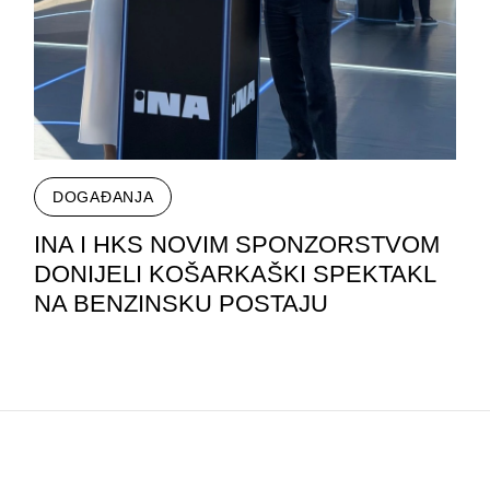
DOGAĐANJA
INA I HKS NOVIM SPONZORSTVOM
DONIJELI KOŠARKAŠKI SPEKTAKL
NA BENZINSKU POSTAJU