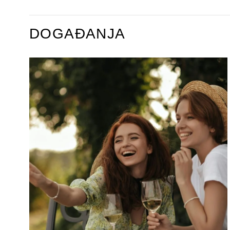
DOGAĐANJA