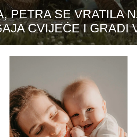
 PETRA SE VRATILA N
AJA CVIJEĆE I GRADI 