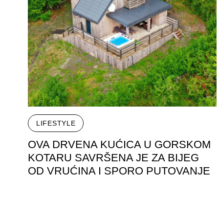
LIFESTYLE
OVA DRVENA KUĆICA U GORSKOM
KOTARU SAVRŠENA JE ZA BIJEG
OD VRUĆINA I SPORO PUTOVANJE