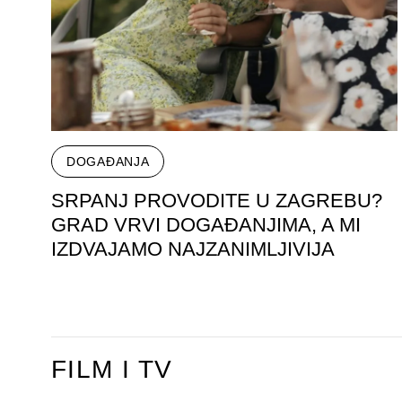
DOGAĐANJA
SRPANJ PROVODITE U ZAGREBU?
GRAD VRVI DOGAĐANJIMA, A MI
IZDVAJAMO NAJZANIMLJIVIJA
FILM I TV