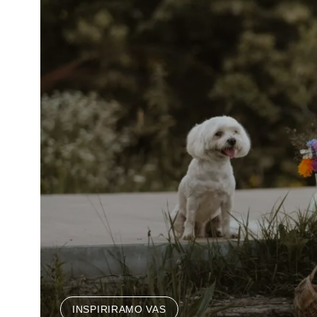
INSPIRIRAMO VAS