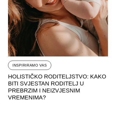
INSPIRIRAMO VAS
HOLISTIČKO RODITELJSTVO: KAKO
BITI SVJESTAN RODITELJ U
PREBRZIM I NEIZVJESNIM
VREMENIMA?