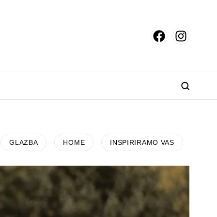
GLAZBA
HOME
INSPIRIRAMO VAS
KARI