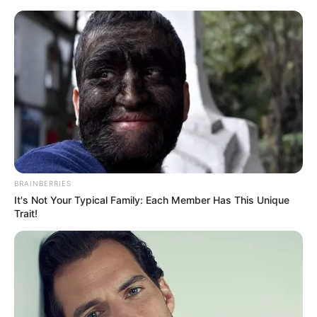
#SOČIVA