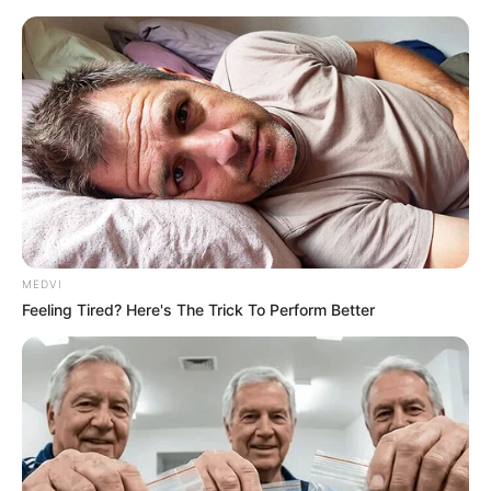
#PRIRODA ZA MOZAK