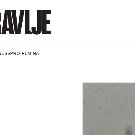
NESS
PRO-FEMINA