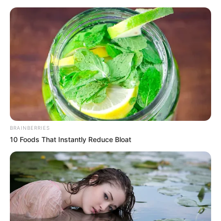
#ZDRAV ODNOS