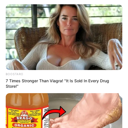
#WISH MAMA