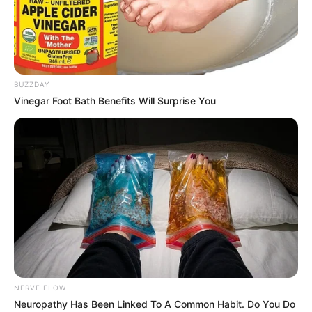
LJEPOTA
WISH MAMA I SVETI NIKOLA DARUJU