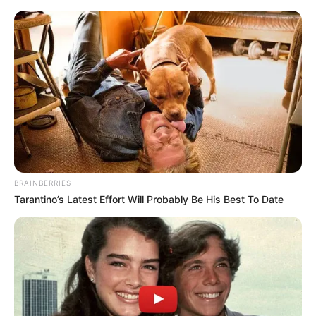
#SERIJE