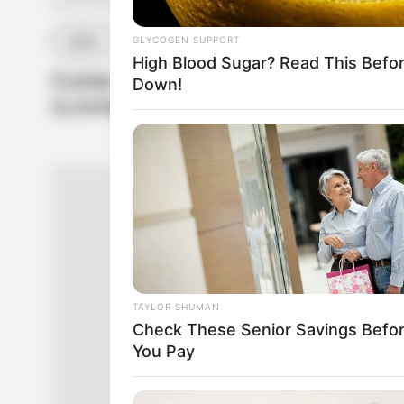
SEKS
ČUDNE SEKSUALNE NAVIKE BOGATIH I
SLAVNIH