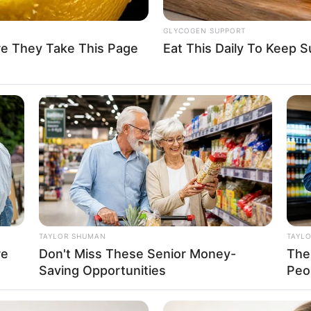
SEKS
SEKS NA BRZAKA