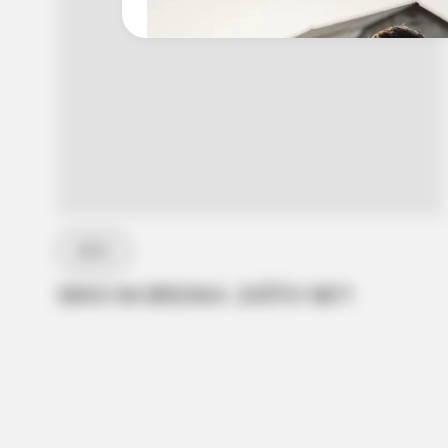
SEKS
SEKS NA BRZAKA: ZAŠTO NE?!