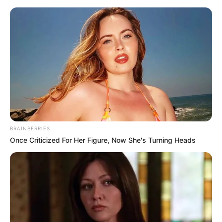
#RADIKALNO