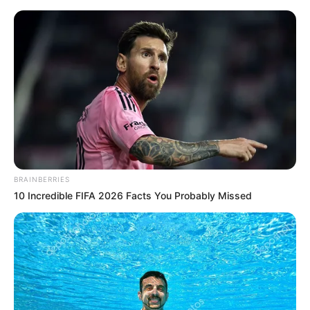
#NOSTALGIČNI HOBIJI