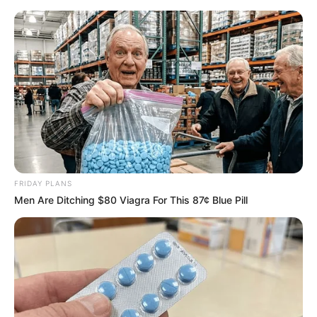
#MARY TYLER MOORE