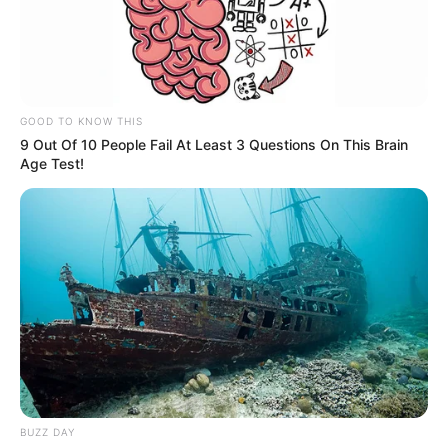
NJEGA
PET PRAVILA ZA JAKE I LIJEPE NOKTE