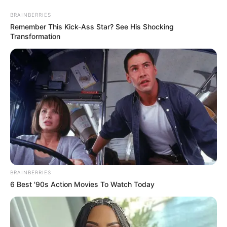
#IZGORIO AUTOMOBIL