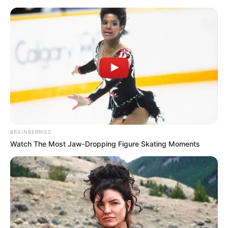
#DRAGAN PERKOVIĆ