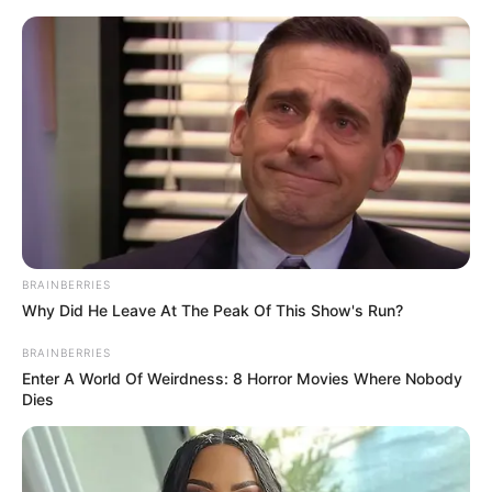
#BENJAMIN FRANKLIN