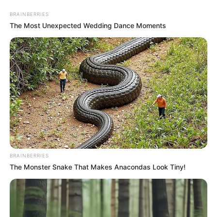
#AMAL ALAMUDIN