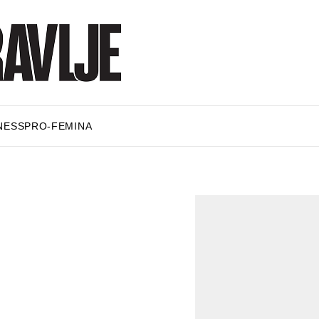
NESS
PRO-FEMINA