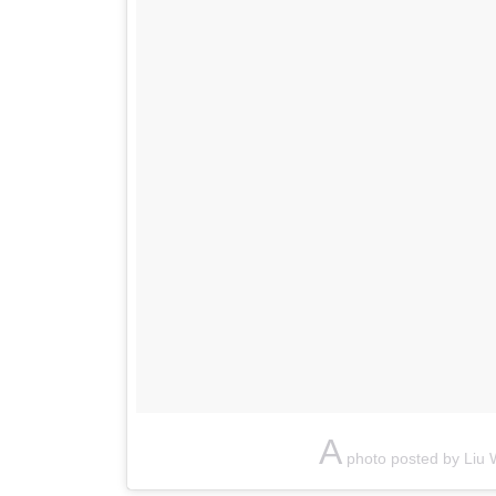
A
photo posted by Liu