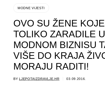
MODNE VIJESTI
OVO SU ŽENE KOJE
TOLIKO ZARADILE 
MODNOM BIZNISU T
VIŠE DO KRAJA ŽIV
MORAJU RADITI!
BY
LJEPOTAIZDRAVLJE.HR
03.09.2016.