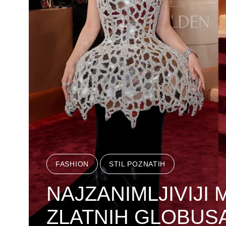
FASHION
STIL POZNATIH
NAJZANIMLJIVIJI
ZLATNIH GLOBUS