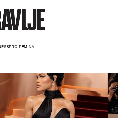
NESS
PRO-FEMINA