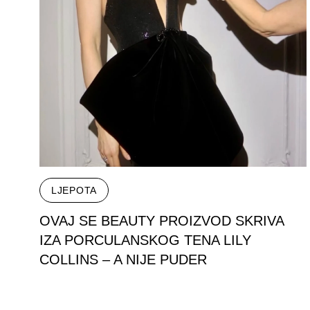
LJEPOTA
OVAJ SE BEAUTY PROIZVOD SKRIVA
IZA PORCULANSKOG TENA LILY
COLLINS – A NIJE PUDER