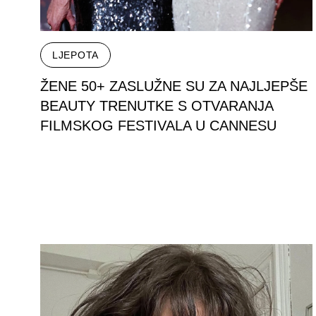
LJEPOTA
ŽENE 50+ ZASLUŽNE SU ZA NAJLJEPŠE
BEAUTY TRENUTKE S OTVARANJA
FILMSKOG FESTIVALA U CANNESU