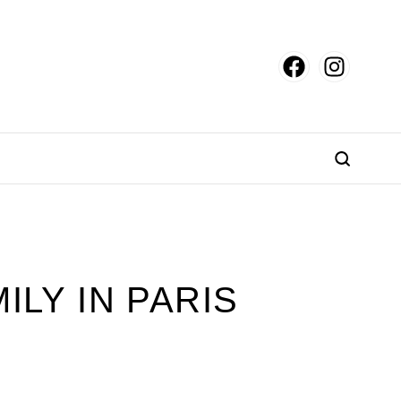
ILY IN PARIS