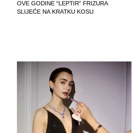
OVE GODINE “LEPTIR” FRIZURA
SLIJEĆE NA KRATKU KOSU